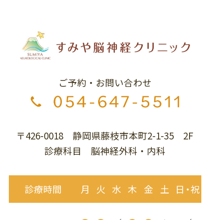
ご予約・お問い合わせ
〒426-0018 静岡県藤枝市本町2-1-35 2F
診療科目 脳神経外科・内科
診療時間
月
火
水
木
金
土
日・祝