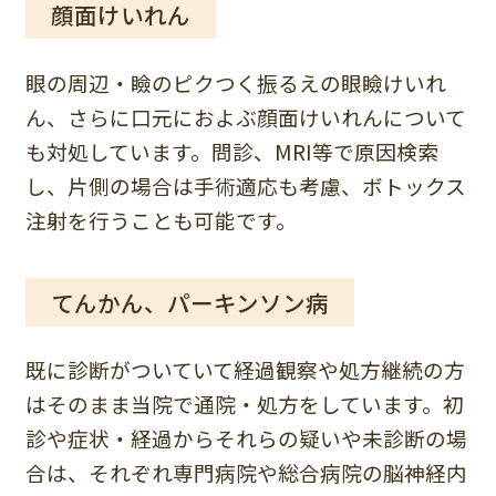
顔面けいれん
眼の周辺・瞼のピクつく振るえの眼瞼けいれ
ん、さらに口元におよぶ顔面けいれんについて
も対処しています。問診、MRI等で原因検索
し、片側の場合は手術適応も考慮、ボトックス
注射を行うことも可能です。
てんかん、パーキンソン病
既に診断がついていて経過観察や処方継続の方
はそのまま当院で通院・処方をしています。初
診や症状・経過からそれらの疑いや未診断の場
合は、それぞれ専門病院や総合病院の脳神経内