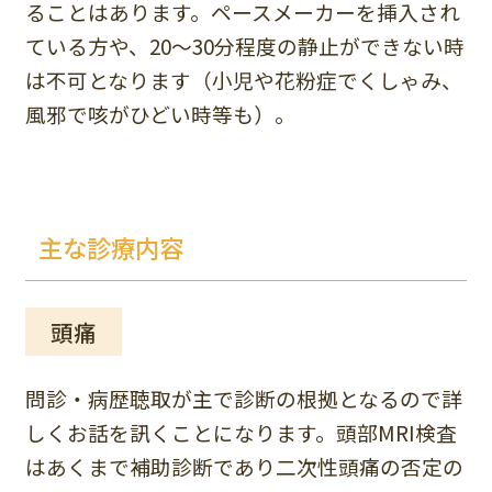
ることはあります。ペースメーカーを挿入され
ている方や、20～30分程度の静止ができない時
は不可となります（小児や花粉症でくしゃみ、
風邪で咳がひどい時等も）。
主な診療内容
頭痛
問診・病歴聴取が主で診断の根拠となるので詳
しくお話を訊くことになります。頭部MRI検査
はあくまで補助診断であり二次性頭痛の否定の