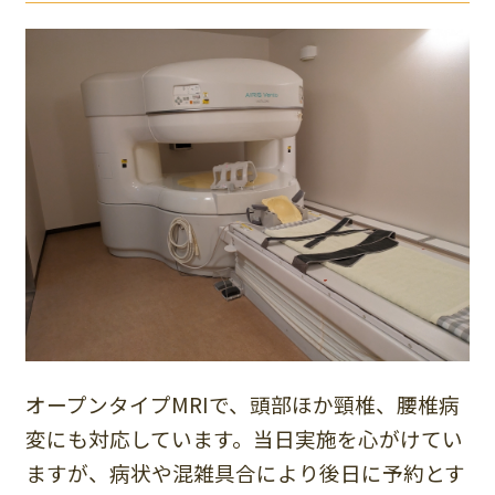
オープンタイプMRIで、頭部ほか頸椎、腰椎病
変にも対応しています。当日実施を心がけてい
ますが、病状や混雑具合により後日に予約とす