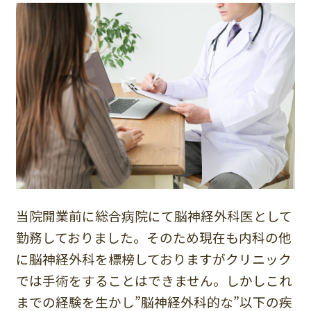
当院開業前に総合病院にて脳神経外科医として
勤務しておりました。そのため現在も内科の他
に脳神経外科を標榜しておりますがクリニック
では手術をすることはできません。しかしこれ
までの経験を生かし”脳神経外科的な”以下の疾