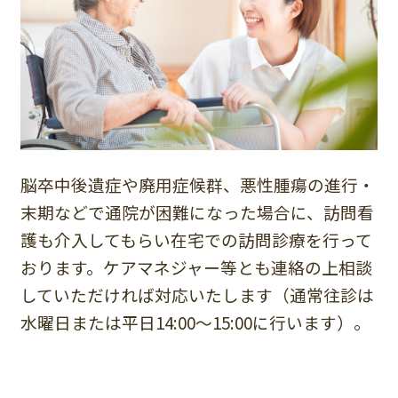
脳卒中後遺症や廃用症候群、悪性腫瘍の進行・
末期などで通院が困難になった場合に、訪問看
護も介入してもらい在宅での訪問診療を行って
おります。ケアマネジャー等とも連絡の上相談
していただければ対応いたします（通常往診は
水曜日または平日14:00～15:00に行います）。