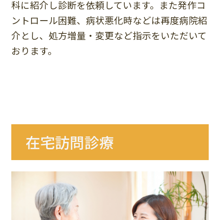
科に紹介し診断を依頼しています。また発作コ
ントロール困難、病状悪化時などは再度病院紹
介とし、処方増量・変更など指示をいただいて
おります。
在宅訪問診療