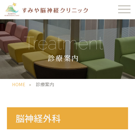
Treatment
診療案内
HOME
診療案内
脳神経外科