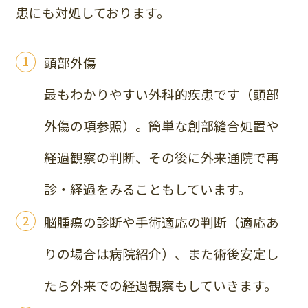
患にも対処しております。
頭部外傷
最もわかりやすい外科的疾患です（頭部
外傷の項参照）。簡単な創部縫合処置や
経過観察の判断、その後に外来通院で再
診・経過をみることもしています。
脳腫瘍の診断や手術適応の判断（適応あ
りの場合は病院紹介）、また術後安定し
たら外来での経過観察もしていきます。