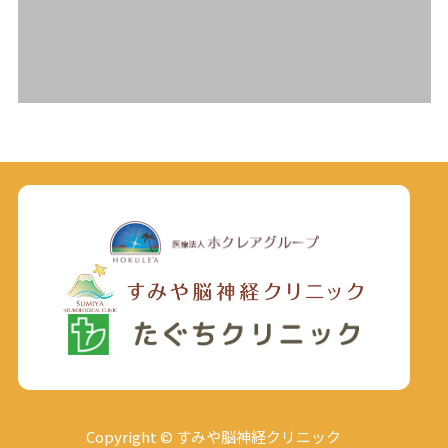
Copyright © すみや脳神経クリニック