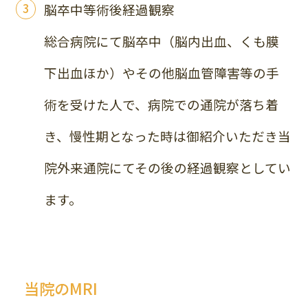
脳卒中等術後経過観察
総合病院にて脳卒中（脳内出血、くも膜
下出血ほか）やその他脳血管障害等の手
術を受けた人で、病院での通院が落ち着
き、慢性期となった時は御紹介いただき当
院外来通院にてその後の経過観察としてい
ます。
当院のMRI